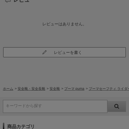
レビューはありません。
レビューを書く
ホーム
>
安全靴・安全長靴
>
安全靴
>
プーマ puma
>
プーマセーフティ ライダー2.0
キーワードから探す
商品カテゴリ