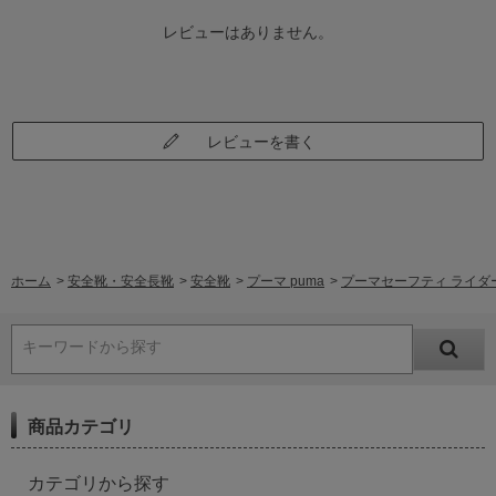
レビューはありません。
レビューを書く
ホーム
>
安全靴・安全長靴
>
安全靴
>
プーマ puma
>
プーマセーフティ ライダー2.0
キーワードから探す
商品カテゴリ
カテゴリから探す