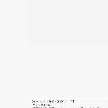
【キャンセル・返品・交換について】
1.キャンセルに関して