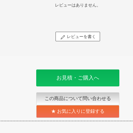
レビューはありません。
レビューを書く
お見積・ご購入へ
この商品について問い合わせる
お気に入りに登録する