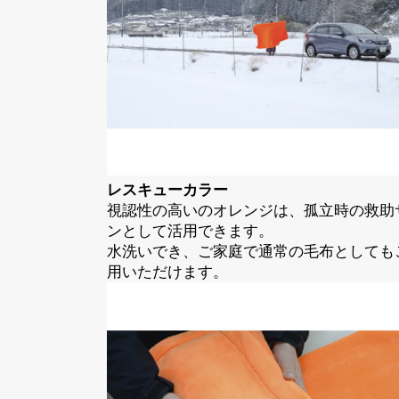
レスキューカラー
視認性の高いのオレンジは、孤立時の救助
ンとして活用できます。
水洗いでき、ご家庭で通常の毛布としても
用いただけます。