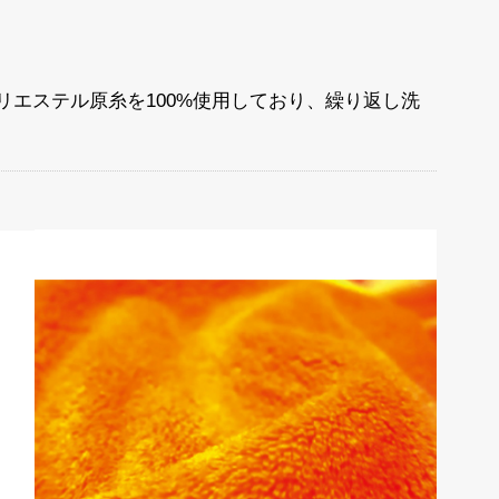
エステル原糸を100%使用しており、繰り返し洗