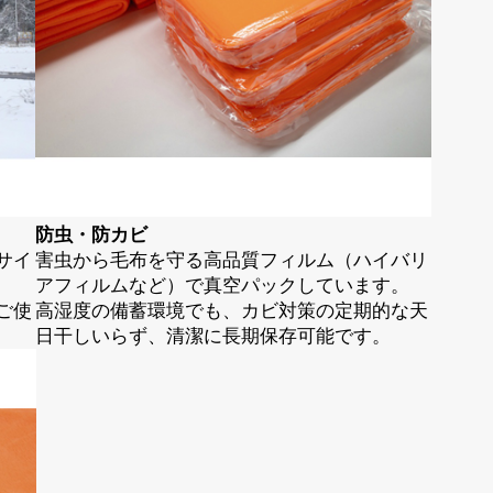
防虫・防カビ
サイ
害虫から毛布を守る高品質フィルム（ハイバリ
アフィルムなど）で真空パックしています。
ご使
高湿度の備蓄環境でも、カビ対策の定期的な天
日干しいらず、清潔に長期保存可能です。