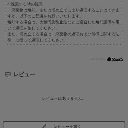
4.廃棄する時の注意
・廃棄物は焼却、または埋め立てにより処理することはできま
すが、以下のご配慮をお願いいたします。
焼却する場合は、大気汚染防止法などに適合した焼却設備を用
いて処理を施してください。
また、埋め立てる場合は「廃棄物の処理および清掃に関する法
律」に従って処理してください。
レビュー
レビューはありません。
レビューを書く