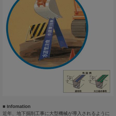
■ Infomation
近年、地下掘削工事に大型機械が導入されるように