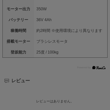
モーター出力
350W
バッテリー
36V 4Ah
稼働時間
約2時間 ※使用環境により異なります
搭載モーター
ブラシレスモータ
登坂能力
25度 / 100kg
レビュー
レビューはありません。