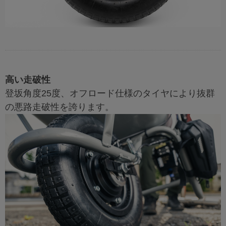
高い走破性
登坂角度25度、オフロード仕様のタイヤにより抜群
の悪路走破性を誇ります。