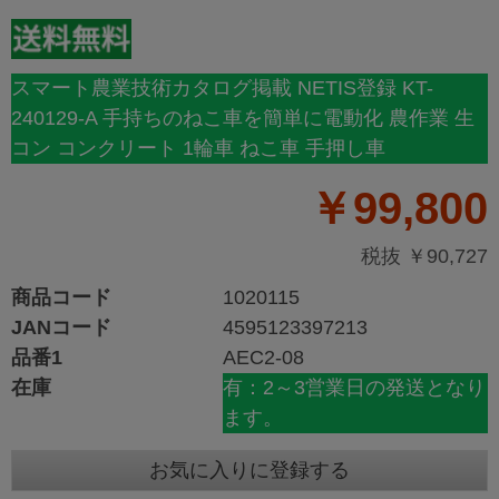
スマート農業技術カタログ掲載 NETIS登録 KT-
240129-A 手持ちのねこ車を簡単に電動化 農作業 生
コン コンクリート 1輪車 ねこ車 手押し車
￥99,800
税抜 ￥90,727
商品コード
1020115
JANコード
4595123397213
品番1
AEC2-08
在庫
有：2～3営業日の発送となり
ます。
お気に入りに登録する