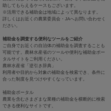
助してもらえるケースもございます。
※活用できる補助金は地域によって異なります。
詳しくはお近くの農業委員会・JAへお問い合わせく
ださい。
補助金を調査する便利なツールをご紹介
ご自身でお近くの自治体の補助金を調査することも
可能です。農林水産省のツールや便利な補助金ポー
タルサイトをご利用ください。
農林水産省「逆引き辞典」
利用者や目的から対象の補助金を検索でき、条件に
合った制度を見つけやすくなっています。
補助金ポータル
農業を含むさまざまな業種の補助金を横断的に検索
できる便利なサイトです。