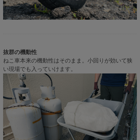
抜群の機動性
ねこ車本来の機動性はそのまま。小回りが効いて狭
い現場でも入っていけます。