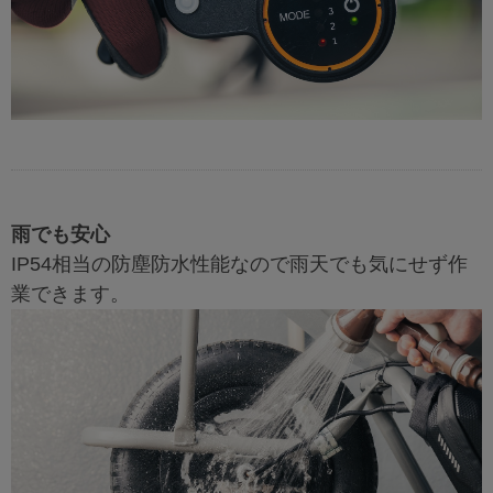
雨でも安心
IP54相当の防塵防水性能なので雨天でも気にせず作
業できます。