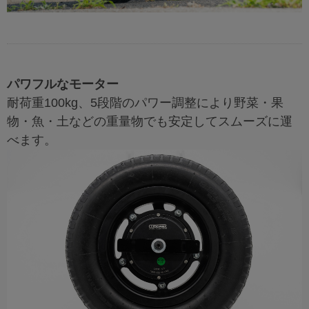
パワフルなモーター
耐荷重100kg、5段階のパワー調整により野菜・果
物・魚・土などの重量物でも安定してスムーズに運
べます。