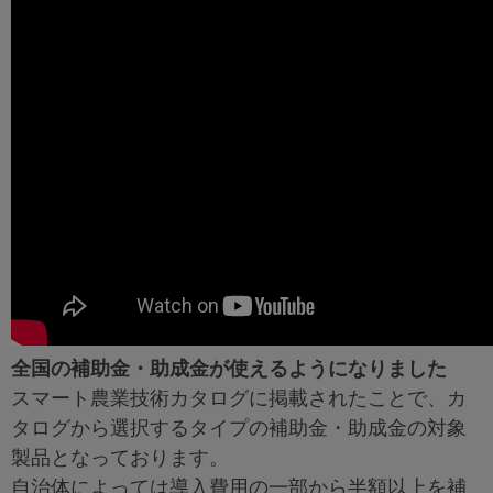
全国の補助金・助成金が使えるようになりました
スマート農業技術カタログに掲載されたことで、カ
タログから選択するタイプの補助金・助成金の対象
製品となっております。
自治体によっては導入費用の一部から半額以上を補