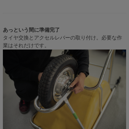
あっという間に準備完了
タイヤ交換とアクセルレバーの取り付け。必要な作
業はそれだけです。