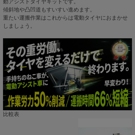
動アシストタイヤキットです。
傾斜地や凸凹道もすいすい進めます。
重たい運搬作業はこれからは電動タイヤにおまかせ
しましょう。
比較表