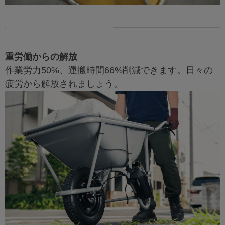
重労働からの解放
作業労力50%、運搬時間66%削減できます。日々の
疲労から解放されましょう。