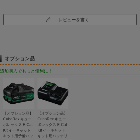
レビューを書く
オプション品
追加購入でもっと便利に！
【オプション品】
【オプション品】
CuboRex キュー
CuboRex キュー
ボレックス E-Cat
ボレックス E-Cat
Kit イーキャット
Kit イーキャット
キット用予備バッ
キット用バッテリ