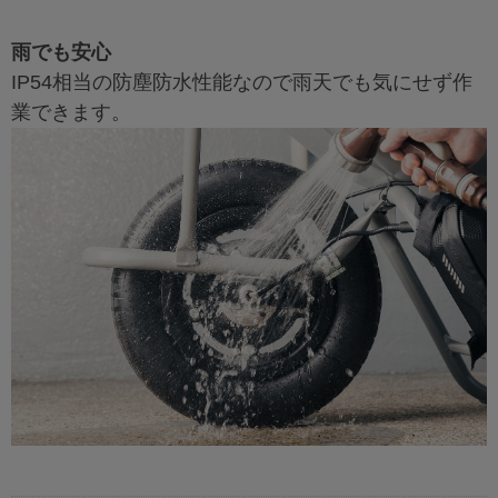
雨でも安心
IP54相当の防塵防水性能なので雨天でも気にせず作
業できます。