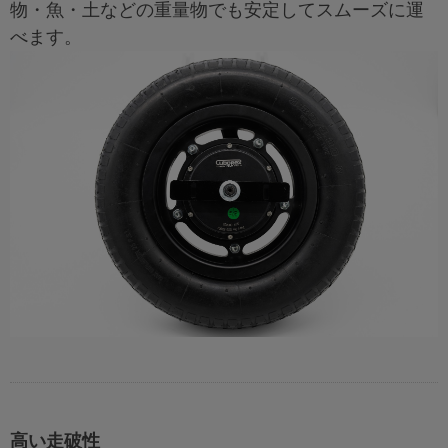
物・魚・土などの重量物でも安定してスムーズに運
べます。
高い走破性