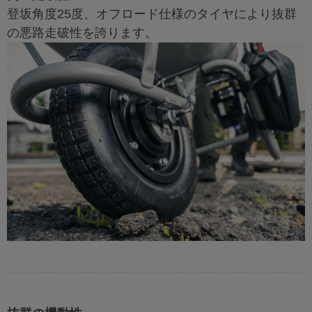
登坂角度25度、オフロード仕様のタイヤにより抜群
の悪路走破性を誇ります。