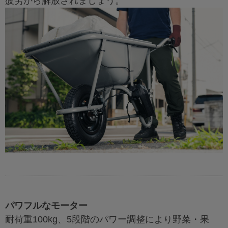
疲労から解放されましょう。
パワフルなモーター
耐荷重100kg、5段階のパワー調整により野菜・果