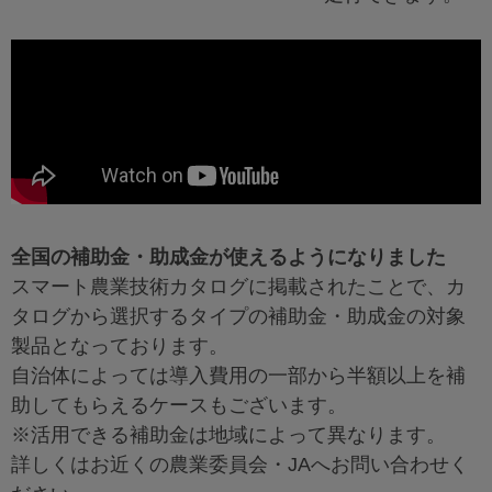
全国の補助金・助成金が使えるようになりました
スマート農業技術カタログに掲載されたことで、カ
タログから選択するタイプの補助金・助成金の対象
製品となっております。
自治体によっては導入費用の一部から半額以上を補
助してもらえるケースもございます。
※活用できる補助金は地域によって異なります。
詳しくはお近くの農業委員会・JAへお問い合わせく