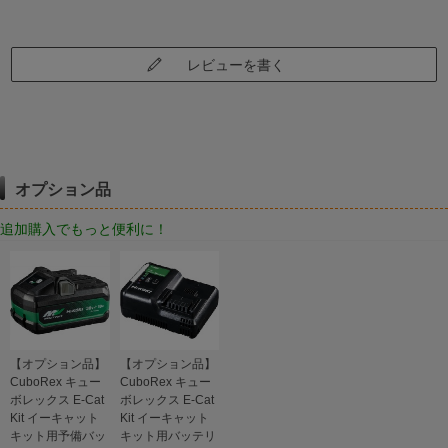
レビューを書く
オプション品
追加購入でもっと便利に！
【オプション品】
【オプション品】
CuboRex キュー
CuboRex キュー
ボレックス E-Cat
ボレックス E-Cat
Kit イーキャット
Kit イーキャット
キット用予備バッ
キット用バッテリ