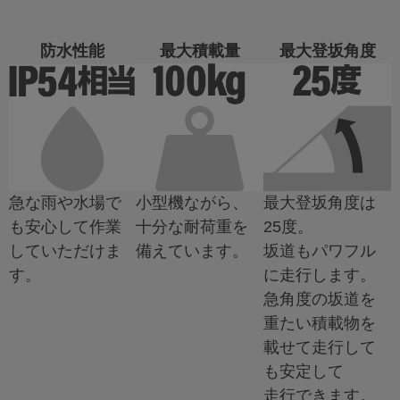
防水性能
最大積載量
最大登坂角度
急な雨や水場で
小型機ながら、
最大登坂角度は
も安心して作業
十分な耐荷重を
25度。
していただけま
備えています。
坂道もパワフル
す。
に走行します。
急角度の坂道を
重たい積載物を
載せて走行して
も安定して
走行できます。