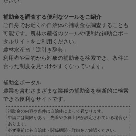
ださい。
補助金を調査する便利なツールをご紹介
ご自身でお近くの自治体の補助金を調査することも
可能です。農林水産省のツールや便利な補助金ポー
タルサイトをご利用ください。
農林水産省「逆引き辞典」
利用者や目的から対象の補助金を検索でき、条件に
合った制度を見つけやすくなっています。
補助金ポータル
農業を含むさまざまな業種の補助金を横断的に検索
できる便利なサイトです。
補助金の内容や条件は自治体によって異なります。
申請には期限があり、先着や予算上限が設定されている場合が
あります。
必ず事前に各自治体・関係機関へ詳細をご確認ください。