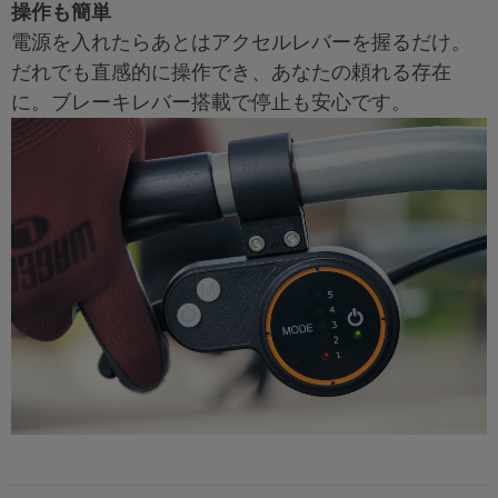
操作も簡単
電源を入れたらあとはアクセルレバーを握るだけ。
だれでも直感的に操作でき、あなたの頼れる存在
に。ブレーキレバー搭載で停止も安心です。