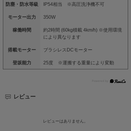
防塵・防水等級
IP54相当 ※高圧洗浄機不可
モーター出力
350W
稼働時間
約2時間 (60kg積載 4km/h) ※使用環境
により異なります
搭載モーター
ブラシレスDCモーター
登坂能力
25度 ※運搬する重量により変動
レビュー
レビューはありません。