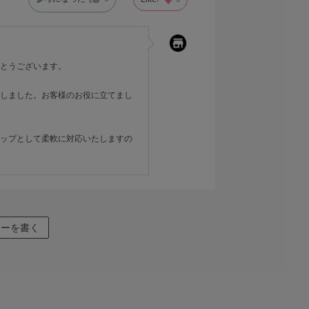
とうございます。
しました。お客様のお役に立てまし
ップとして柔軟に対応いたしますの
ューを書く