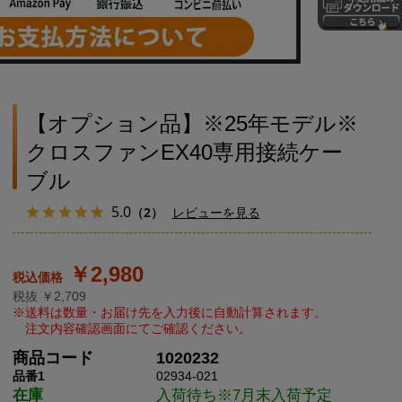
【オプション品】※25年モデル※
クロスファンEX40専用接続ケー
ブル
5.0
（2）
レビューを見る
￥2,980
税抜 ￥2,709
商品コード
1020232
品番1
02934-021
在庫
入荷待ち※7月末入荷予定