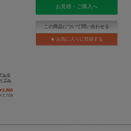
お見積・ご購入へ
この商品について問い合わせる
お気に入りに登録する
デル※
ーブル
￥2,980
2,709