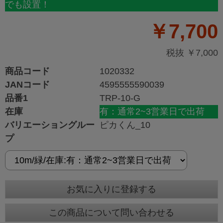
でも設置！
￥7,700
税抜 ￥7,000
商品コード
1020332
JANコード
4595555590039
品番1
TRP-10-G
在庫
有：通常2~3営業日で出荷
バリエーショングルー
ピカくん_10
プ
お気に入りに登録する
この商品について問い合わせる