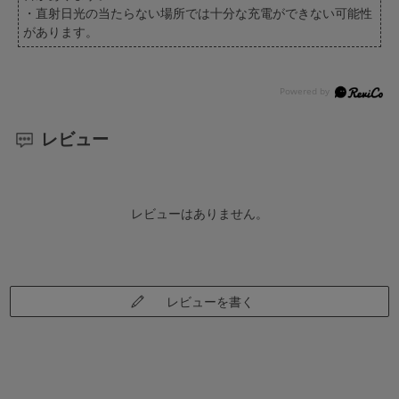
・直射日光の当たらない場所では十分な充電ができない可能性
があります。
レビュー
レビューはありません。
レビューを書く