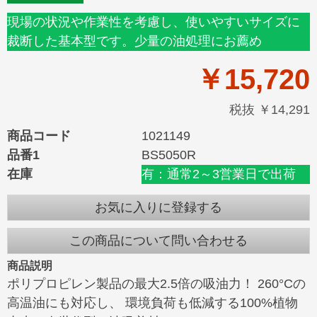
現場の状況や作業性を考慮し、使いやすいサイズに
裁断した基本型です。少量の油処理にお薦め
￥15,720
税抜 ￥14,291
商品コード
1021149
品番1
BS5050R
在庫
有：通常2～3営業日で出荷
お気に入りに登録する
この商品について問い合わせる
商品説明
ポリプロピレン製品の最大2.5倍の吸油力！ 260°Cの
高温油にも対応し、 環境負荷も低減する100%植物