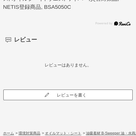
NETIS登録商品, BSA5050C
レビュー
レビューはありません。
レビューを書く
ホーム
>
環境対策商品
>
オイルマット・シート
>
油吸着材 B-Sweeper 油・