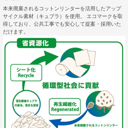
本来廃棄されるコットンリンターを活用したアップ
サイクル素材（キュプラ）を使用。 エコマークを取
得しており、公共工事でも安心して提案・採用いた
だけます。