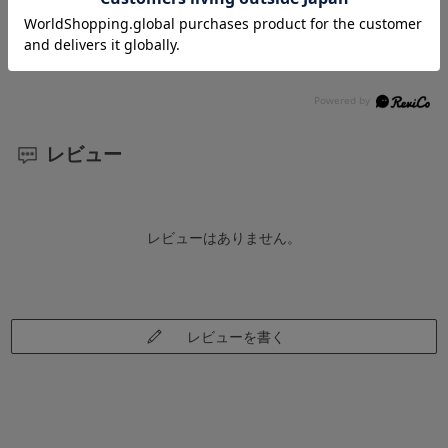
※こちらからのレイアウトを確認頂いてからの製作
になります。
レビュー
レビューはありません。
レビューを書く