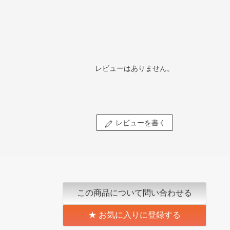
レビューはありません。
レビューを書く
この商品について問い合わせる
お気に入りに登録する