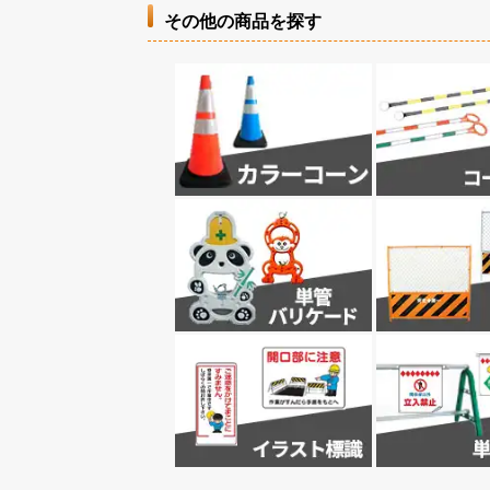
その他の商品を探す