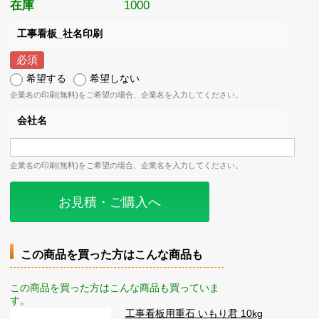
在庫
1000
工事看板_社名印刷
希望する
希望しない
企業名の印刷(無料)をご希望の場合、企業名を入力してください。
会社名
企業名の印刷(無料)をご希望の場合、企業名を入力してください。
お見積・ご購入へ
この商品を買った方はこんな商品も
この商品を買った方はこんな商品も買っていま
す。
工事看板用重石 いもり君 10kg