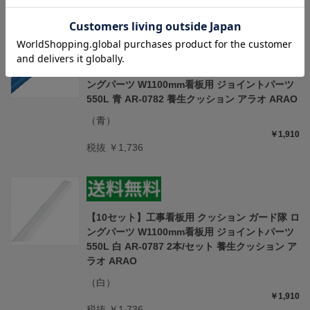
税抜 ￥1,736
【10セット】工事看板用 クッション ガード隊 ロ
ングパーツ W1100mm看板用 ジョイントパーツ
550L 青 AR-0782 養生クッション アラオ ARAO
（青）
￥1,910
税抜 ￥1,736
【10セット】工事看板用 クッション ガード隊 ロ
ングパーツ W1100mm看板用 ジョイントパーツ
550L 白 AR-0787 2本/セット 養生クッション ア
ラオ ARAO
（白）
￥1,910
税抜 ￥1,736