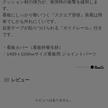
クッション材の弾力が、衝突時の衝撃を緩和しま
す。
看板にしっかり喰いつく『スクエア形状』装着は簡
単でしかも外れにくいです。
反射テープが貼りつけられる『ガイドレール』付き
です。
・看板カバー（看板枠養生材）
・1400ｘ1100㎜サイズ看板用 ジョイントパーツ
レビュー
レビューはありません。