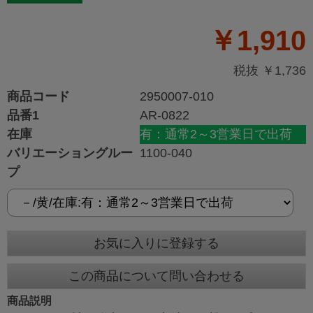
￥1,910
税抜 ￥1,736
商品コード
2950007-010
品番1
AR-0822
在庫
有：通常2～3営業日で出荷
バリエーショングルー
1100-040
プ
お気に入りに登録する
この商品について問い合わせる
商品説明