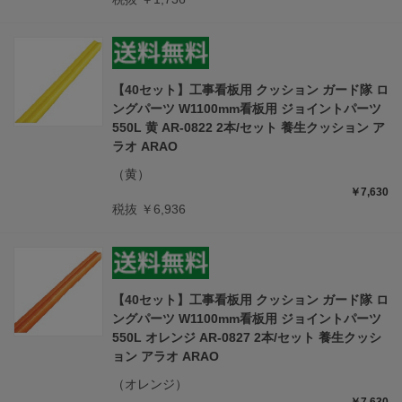
【40セット】工事看板用 クッション ガード隊 ロ
ングパーツ W1100mm看板用 ジョイントパーツ
550L 黄 AR-0822 2本/セット 養生クッション ア
ラオ ARAO
（黄）
￥7,630
税抜 ￥6,936
【40セット】工事看板用 クッション ガード隊 ロ
ングパーツ W1100mm看板用 ジョイントパーツ
550L オレンジ AR-0827 2本/セット 養生クッシ
ョン アラオ ARAO
（オレンジ）