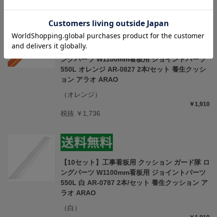
税抜 ￥1,736
【10セット】工事看板用 クッション ガード隊 ロ
ングパーツ W1100mm看板用 ジョイントパーツ
550L オレンジ AR-0827 2本/セット 養生クッシ
ョン アラオ ARAO
（オレンジ）
￥1,910
税抜 ￥1,736
【10セット】工事看板用 クッション ガード隊 ロ
ングパーツ W1100mm看板用 ジョイントパーツ
550L 白 AR-0787 2本/セット 養生クッション ア
ラオ ARAO
（白）