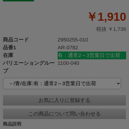
￥1,910
税抜 ￥1,736
商品コード
2950255-010
品番1
AR-0782
在庫
有：通常2～3営業日で出荷
バリエーショングルー
1100-040
プ
お気に入りに登録する
この商品について問い合わせる
商品説明