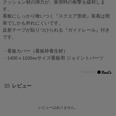
クッション材の弾力が、衝突時の衝撃を緩和しま
す。
看板にしっかり喰いつく『スクエア形状』装着は簡
単でしかも外れにくいです。
反射テープが貼りつけられる『ガイドレール』付き
です。
・看板カバー（看板枠養生材）
・1400ｘ1100㎜サイズ看板用 ジョイントパーツ
レビュー
レビューはありません。