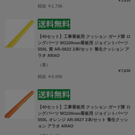
￥1,910
税抜 ￥1,736
【40セット】工事看板用 クッション ガード隊 ロ
ングパーツ W1100mm看板用 ジョイントパーツ
550L 黄 AR-0822 2本/セット 養生クッション ア
ラオ ARAO
（黄）
￥7,630
税抜 ￥6,936
【40セット】工事看板用 クッション ガード隊 ロ
ングパーツ W1100mm看板用 ジョイントパーツ
550L オレンジ AR-0827 2本/セット 養生クッシ
ョン アラオ ARAO