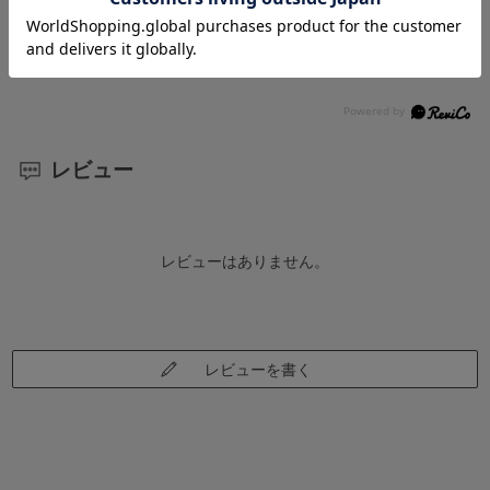
材質
プラスチック製
レビュー
レビューはありません。
レビューを書く