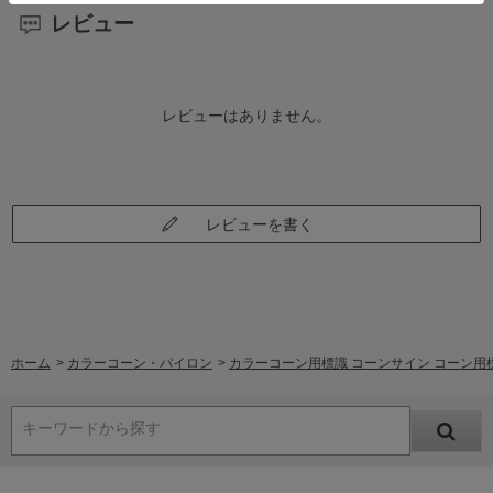
レビュー
レビューはありません。
レビューを書く
ホーム
>
カラーコーン・パイロン
>
カラーコーン用標識 コーンサイン コーン用
キーワードから探す