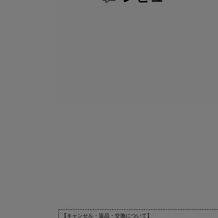
【キャンセル・返品・交換について】