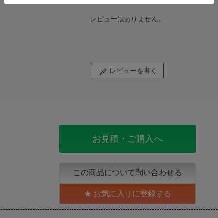
レビューはありません。
レビューを書く
お見積・ご購入へ
この商品について問い合わせる
お気に入りに登録する